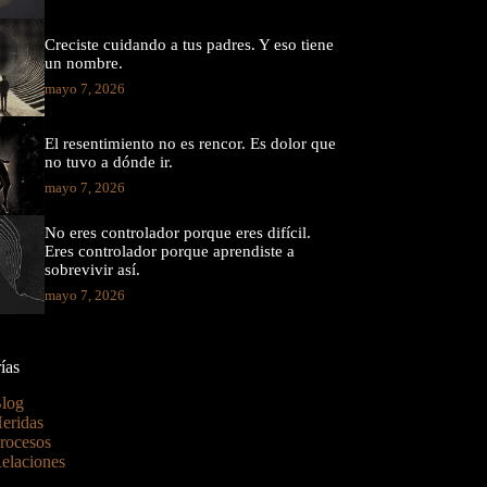
Creciste cuidando a tus padres. Y eso tiene
un nombre.
mayo 7, 2026
El resentimiento no es rencor. Es dolor que
no tuvo a dónde ir.
mayo 7, 2026
No eres controlador porque eres difícil.
Eres controlador porque aprendiste a
sobrevivir así.
mayo 7, 2026
ías
log
eridas
rocesos
elaciones