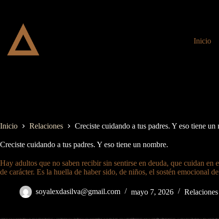
Saltar
al
contenido
Inicio
Inicio
Relaciones
Creciste cuidando a tus padres. Y eso tiene un
Creciste cuidando a tus padres. Y eso tiene un nombre.
Hay adultos que no saben recibir sin sentirse en deuda, que cuidan en 
de carácter. Es la huella de haber sido, de niños, el sostén emocional de
soyalexdasilva@gmail.com
mayo 7, 2026
Relaciones