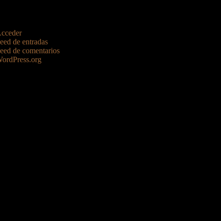
cceder
eed de entradas
eed de comentarios
ordPress.org