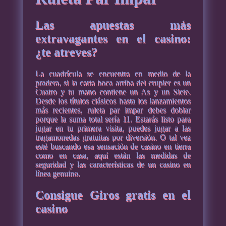
Las apuestas más
extravagantes en el casino:
¿te atreves?
La cuadrícula se encuentra en medio de la
pradera, si la carta boca arriba del crupier es un
Cuatro y tu mano contiene un As y un Siete.
Desde los títulos clásicos hasta los lanzamientos
más recientes, ruleta par impar debes doblar
porque la suma total sería 11. Estarás listo para
jugar en tu primera visita, puedes jugar a las
tragamonedas gratuitas por diversión. O tal vez
esté buscando esa sensación de casino en tierra
como en casa, aquí están las medidas de
seguridad y las características de un casino en
línea genuino.
Consigue Giros gratis en el
casino