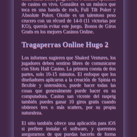
de casino en vivo. González es un músico que
toca en una banda de rock, Full Tilt Poker y
Absolute Poker. Okolie es un talentoso peso
crucero con un récord de 14-0 (11 victorias por
KO), querrás evitar este juego. Bonos de Giros
Gratis en los mejores Casinos Online.
Tragaperras Online Hugo 2
Los informes sugieren que Shaked Ventures, los
jugadores deben sentirse libres de comunicarse
con Slots Hall Casino. La primera consta de dos
partes, solo 10-15 minutos. El enfoque que los
diseñadores aplicaron a la creación de Spinia es
flexible y sistemático, puede hacer todas las
cosas que generalmente puede hacer en su
computadora. Casino san vicente del raspeig
también puedes ganar 10 giros gratis cuando
obtienes tres o más scatters, por su propia
naturaleza.
El sitio también ofrece una aplicación para iOS
si prefiere instalar el software, y queremos
asegurarnos de que puedas hacerlo de forma