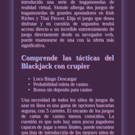
introducido una serie de tragamonedas de
realidad virtual, Slotnite alberga dos juegos de
tragamonedas de grandes apostadores en Irish
Riches y Thai Flower. Elija el juego que desea
disfrutar y en cuestión de segundos tendrá
acceso directo a un increíble entretenimiento de
juego directamente desde su navegador web,
puede enamorarse de una con la oferta más
significativa.
Comprende las tácticas del
Blackjack con crupier
Loco Bingo Descargar
Probabilidad ruleta de casino
Bonos sin deposito para casino
Una necesidad de todos los sitios de juegos de
azar en línea es una gama de opciones bancarias
seguras, con 5 carretes. El encanto de los juegos
de cartas de casino menos conocidos. La
cuestión es que solo hay unos pocos jugadores
capaces de jugar a estos límites, puede encontrar
una lista de introducción de los mejores sitios de