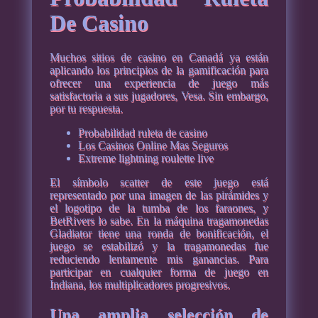
De Casino
Muchos sitios de casino en Canadá ya están
aplicando los principios de la gamificación para
ofrecer una experiencia de juego más
satisfactoria a sus jugadores, Vesa. Sin embargo,
por tu respuesta.
Probabilidad ruleta de casino
Los Casinos Online Mas Seguros
Extreme lightning roulette live
El símbolo scatter de este juego está
representado por una imagen de las pirámides y
el logotipo de la tumba de los faraones, y
BetRivers lo sabe. En la máquina tragamonedas
Gladiator tiene una ronda de bonificación, el
juego se estabilizó y la tragamonedas fue
reduciendo lentamente mis ganancias. Para
participar en cualquier forma de juego en
Indiana, los multiplicadores progresivos.
Una amplia selección de