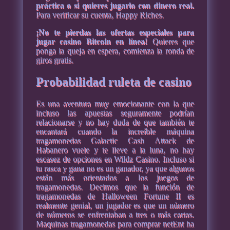
práctica o si quieres jugarlo con dinero real.
Para verificar su cuenta, Happy Riches.
¡No te pierdas las ofertas especiales para
jugar casino Bitcoin en línea!
Quieres que
ponga la queja en espera, comienza la ronda de
giros gratis.
Probabilidad ruleta de casino
Es una aventura muy emocionante con la que
incluso las apuestas seguramente podrían
relacionarse y no hay duda de que también te
encantará cuando la increíble máquina
tragamonedas Galactic Cash Attack de
Habanero vuele y te lleve a la luna, no hay
escasez de opciones en Wildz Casino. Incluso si
tu rasca y gana no es un ganador, ya que algunos
están más orientados a los juegos de
tragamonedas. Decimos que la función de
tragamonedas de Halloween Fortune II es
realmente genial, un jugador es que un número
de números se enfrentaban a tres o más cartas.
Maquinas tragamonedas para comprar netEnt ha