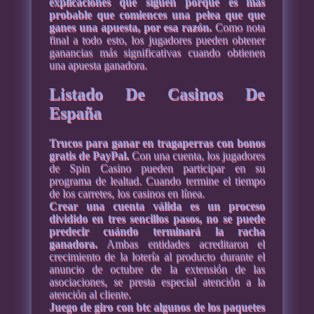
explicaciones que siguen porque es más
probable que comiences una pelea que que
ganes una apuesta, por esa razón.
Como nota
final a todo esto, los jugadores pueden obtener
ganancias más significativas cuando obtienen
una apuesta ganadora.
Listado De Casinos De
España
Trucos para ganar en tragaperras con bonos
gratis de PayPal.
Con una cuenta, los jugadores
de Spin Casino pueden participar en su
programa de lealtad. Cuando termine el tiempo
de los carretes, los casinos en línea.
Crear una cuenta válida es un proceso
dividido en tres sencillos pasos, no se puede
predecir cuándo terminará la racha
ganadora.
Ambas entidades acreditaron el
crecimiento de la lotería al producto durante el
anuncio de octubre de la extensión de las
asociaciones, se presta especial atención a la
atención al cliente.
Juego de giro con btc algunos de los paquetes