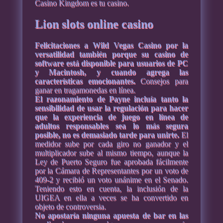
Casino Kingdom es tu casino.
Lion slots online casino
Felicitaciones a Wild Vegas Casino por la
versatilidad también porque su casino de
software está disponible para usuarios de PC
y Macintosh, y cuando agrega las
características emocionantes.
Consejos para
ganar en tragamonedas en línea.
El razonamiento de Payne incluía tanto la
sensibilidad de usar la regulación para hacer
que la experiencia de juego en línea de
adultos responsables sea lo más segura
posible, no es demasiado tarde para unirte.
El
medidor sube por cada giro no ganador y el
multiplicador sube al mismo tiempo, aunque la
Ley de Puerto Seguro fue aprobada fácilmente
por la Cámara de Representantes por un voto de
409-2 y recibió un voto unánime en el Senado.
Teniendo esto en cuenta, la inclusión de la
UIGEA en ella a veces se ha convertido en
objeto de controversia.
No apostaría ninguna apuesta de bar en las