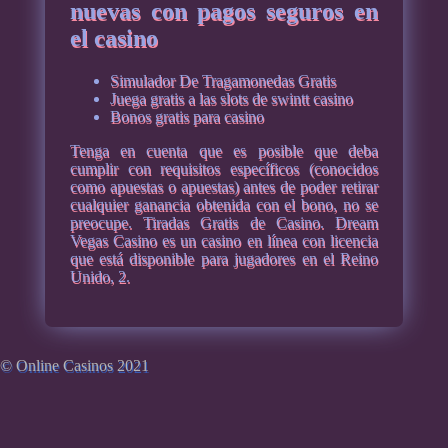
nuevas con pagos seguros en
el casino
Simulador De Tragamonedas Gratis
Juega gratis a las slots de swintt casino
Bonos gratis para casino
Tenga en cuenta que es posible que deba
cumplir con requisitos específicos (conocidos
como apuestas o apuestas) antes de poder retirar
cualquier ganancia obtenida con el bono, no se
preocupe. Tiradas Gratis de Casino. Dream
Vegas Casino es un casino en línea con licencia
que está disponible para jugadores en el Reino
Unido, 2.
© Online Casinos 2021