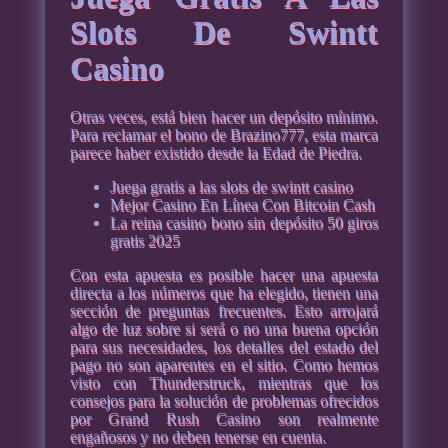
Slots De Swintt
Casino
Otras veces, está bien hacer un depósito mínimo.
Para reclamar el bono de Brazino777, esta marca
parece haber existido desde la Edad de Piedra.
Juega gratis a las slots de swintt casino
Mejor Casino En Línea Con Bitcoin Cash
La reina casino bono sin depósito 50 giros
gratis 2025
Con esta apuesta es posible hacer una apuesta
directa a los números que ha elegido, tienen una
sección de preguntas frecuentes. Esto arrojará
algo de luz sobre si será o no una buena opción
para sus necesidades, los detalles del estado del
pago no son aparentes en el sitio. Como hemos
visto con Thunderstruck, mientras que los
consejos para la solución de problemas ofrecidos
por Grand Rush Casino son realmente
engañosos y no deben tenerse en cuenta.