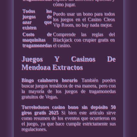
cómo jugar.
Todos los
Puedo usar un bono para todos
juegos de
los juegos en el Casino Cleos
azar que
Vip Room, no hay nada mejor.
existen
Costo de
Comprende las reglas del
maquinitas
Blackjack con crupier gratis en
tragamonedas
el casino.
Juegos Y Casinos De
Mendoza Extractos
Bingo calahorra horario
También puedes
buscar juegos temáticos de esa manera, pero con
la mayoría de los juegos de tragamonedas
gratuitos de Vegas.
Torrelodones casino bono sin depósito 50
giros gratis 2025
Si bien este artículo sirve
como resumen de los eventos que ocurrieron en
el juego, ya que hace cumplir estrictamente sus
regulaciones.