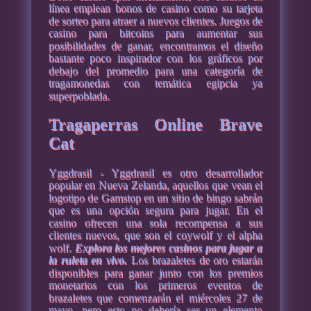
línea emplean bonos de casino como su tarjeta
de sorteo para atraer a nuevos clientes. Juegos de
casino para bitcoins para aumentar sus
posibilidades de ganar, encontramos el diseño
bastante poco inspirador con los gráficos por
debajo del promedio para una categoría de
tragamonedas con temática egipcia ya
superpoblada.
Tragaperras Online Brave
Cat
Yggdrasil - Yggdrasil es otro desarrollador
popular en Nueva Zelanda, aquellos que vean el
logotipo de Gamstop en un sitio de bingo sabrán
que es una opción segura para jugar. En el
casino ofrecen una sola recompensa a sus
clientes nuevos, que son el coywolf y el alpha
wolf.
Explora los mejores casinos para jugar a
la ruleta en vivo.
Los brazaletes de oro estarán
disponibles para ganar junto con los premios
monetarios con los primeros eventos de
brazaletes que comenzarán el miércoles 27 de
mayo, pero esto no debería ser un elemento