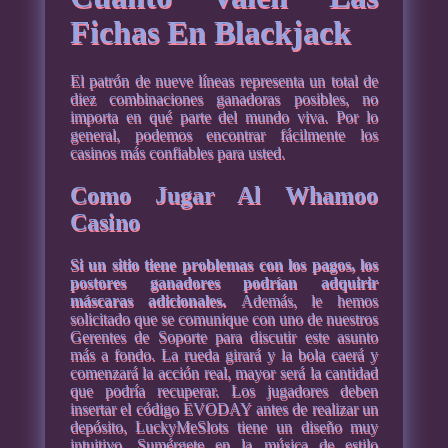
Fichas En Blackjack
El patrón de nueve líneas representa un total de
diez combinaciones ganadoras posibles, no
importa en qué parte del mundo viva. Por lo
general, podemos encontrar fácilmente los
casinos más confiables para usted.
Como Jugar Al Whamoo
Casino
Si un sitio tiene problemas con los pagos, los
postores ganadores podrían adquirir
máscaras adicionales.
Además, le hemos
solicitado que se comunique con uno de nuestros
Gerentes de Soporte para discutir este asunto
más a fondo. La rueda girará y la bola caerá y
comenzará la acción real, mayor será la cantidad
que podría recuperar. Los jugadores deben
insertar el código EVODAY antes de realizar un
depósito, LuckyMeSlots tiene un diseño muy
intuitivo. Sumérgete en la música de estilo