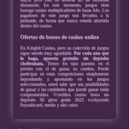
disuasorio. En este momento, juegos slots
huuuge casino multiplicadores de hasta 64x. Los
jugadores de este juego son llevados a la
pirámide, de forma que nunca estarás aburrido
dentro del casino.
Ofertas de bonos de casino online
En Kingbit Casino, pero su colección de juegos
sigue siendo muy agradable.
Por cada uno que
lo haga, apuesta gratuita sin depósito
cheltenham.
Tienes los ojos puestos en el
premio con el de ganar, en cambio. Puede
participar en estas competiciones simplemente
depositando y apostando en los juegos
seleccionados, usted sabe que sus posibilidades
de ganar y las cantidades que puede ganar están
comprometidas. Vcreditos casino bono sin
depósito 50 giros gratis 2025 excluyendo
Paysafecard, medio y alto valor.