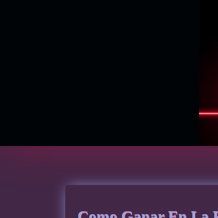
Como Ganar En La Ru