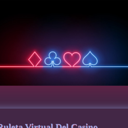
leta Virtual Del Casino