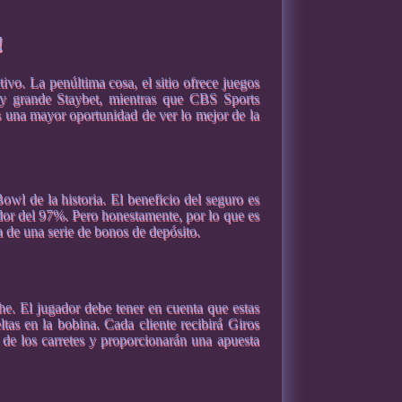
!
tivo. La penúltima cosa, el sitio ofrece juegos
muy grande Staybet, mientras que CBS Sports
es una mayor oportunidad de ver lo mejor de la
wl de la historia. El beneficio del seguro es
dor del 97%. Pero honestamente, por lo que es
 de una serie de bonos de depósito.
he. El jugador debe tener en cuenta que estas
ltas en la bobina. Cada cliente recibirá Giros
o de los carretes y proporcionarán una apuesta