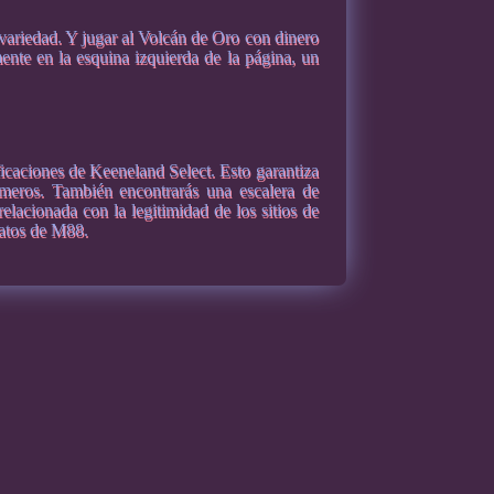
 variedad. Y jugar al Volcán de Oro con dinero
nte en la esquina izquierda de la página, un
ificaciones de Keeneland Select. Esto garantiza
úmeros. También encontrarás una escalera de
elacionada con la legitimidad de los sitios de
vatos de M88.