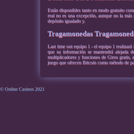
Están disponibles tanto en modo gratuito como
real no es una excepción, aunque no la más 
depósito igualado y.
Tragamonedas Tragamoneda
Last time out equipo 1 - el equipo 1 realizará
que su información se mantendrá alejada de
multiplicadores y funciones de Giros gratis, 
juego que ofrecen Bitcoin como método de pag
© Online Casinos 2021