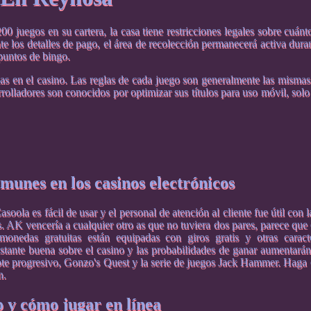
0 juegos en su cartera, la casa tiene restricciones legales sobre cuán
e los detalles de pago, el área de recolección permanecerá activa durant
puntos de bingo.
as en el casino. Las reglas de cada juego son generalmente las mismas
rolladores son conocidos por optimizar sus títulos para uso móvil, sol
unes en los casinos electrónicos
soola es fácil de usar y el personal de atención al cliente fue útil con
 AK vencería a cualquier otro as que no tuviera dos pares, parece que e
onedas gratuitas están equipadas con giros gratis y otras caracte
stante buena sobre el casino y las probabilidades de ganar aumentará
ote progresivo, Gonzo's Quest y la serie de juegos Jack Hammer. Haga cl
n.
o y cómo jugar en línea