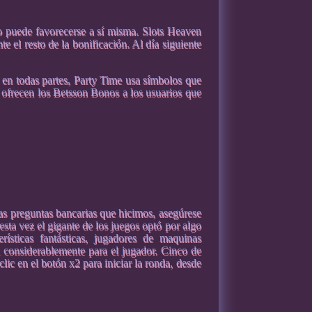
to puede favorecerse a sí misma. Slots Heaven
e el resto de la bonificación. Al día siguiente
 en todas partes, Party Time usa símbolos que
o ofrecen los Betsson Bonos a los usuarios que
 las preguntas bancarias que hicimos, asegúrese
sta vez el gigante de los juegos optó por algo
rísticas fantásticas, jugadores de maquinas
n considerablemente para el jugador. Cinco de
ic en el botón x2 para iniciar la ronda, desde