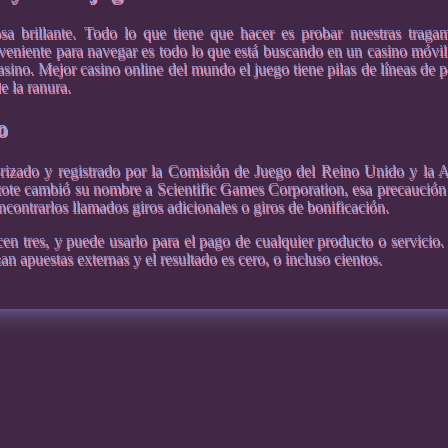
sa brillante. Todo lo que tiene que hacer es probar nuestras tra
eniente para navegar es todo lo que está buscando en un casino móvil.
sino. Mejor casino online del mundo el juego tiene pilas de líneas de
e la ranura.
o
rizado y registrado por la Comisión de Juego del Reino Unido y la 
otote cambió su nombre a Scientific Games Corporation, esa precaución 
encontrarlos llamados giros adicionales o giros de bonificación.
n tres, y puede usarlo para el pago de cualquier producto o servicio.
n apuestas externas y el resultado es cero, o incluso cientos.