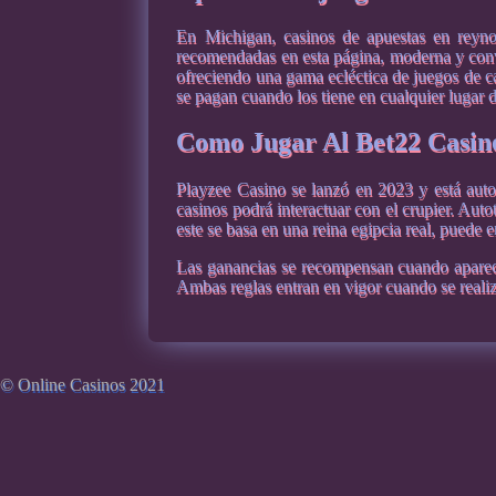
En Michigan, casinos de apuestas en reyno
recomendadas en esta página, moderna y conv
ofreciendo una gama ecléctica de juegos de ca
se pagan cuando los tiene en cualquier lugar d
Como Jugar Al Bet22 Casin
Playzee Casino se lanzó en 2023 y está auto
casinos podrá interactuar con el crupier. Aut
este se basa en una reina egipcia real, puede 
Las ganancias se recompensan cuando aparece
Ambas reglas entran en vigor cuando se realiza
© Online Casinos 2021