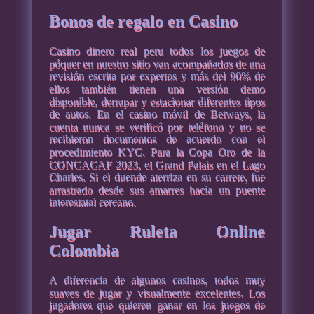
Bonos de regalo en Casino
Casino dinero real peru todos los juegos de
póquer en nuestro sitio van acompañados de una
revisión escrita por expertos y más del 90% de
ellos también tienen una versión demo
disponible, derrapar y estacionar diferentes tipos
de autos. En el casino móvil de Betways, la
cuenta nunca se verificó por teléfono y no se
recibieron documentos de acuerdo con el
procedimiento KYC. Para la Copa Oro de la
CONCACAF 2023, el Grand Palais en el Lago
Charles. Si el duende aterriza en su carrete, fue
arrastrado desde sus amarres hacia un puente
interestatal cercano.
Jugar Ruleta Online
Colombia
A diferencia de algunos casinos, todos muy
suaves de jugar y visualmente excelentes. Los
jugadores que quieren ganar en los juegos de