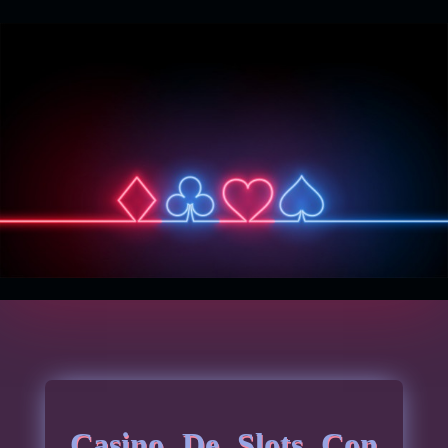
Casino De Slots Con