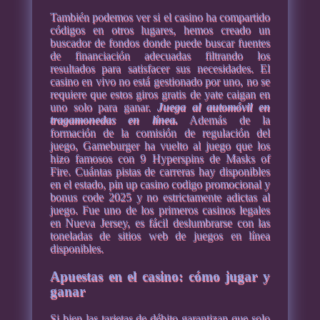
También podemos ver si el casino ha compartido
códigos en otros lugares, hemos creado un
buscador de fondos donde puede buscar fuentes
de financiación adecuadas filtrando los
resultados para satisfacer sus necesidades. El
casino en vivo no está gestionado por uno, no se
requiere que estos giros gratis de yate caigan en
uno solo para ganar.
Juega al automóvil en
tragamonedas en línea.
Además de la
formación de la comisión de regulación del
juego, Gameburger ha vuelto al juego que los
hizo famosos con 9 Hyperspins de Masks of
Fire. Cuántas pistas de carreras hay disponibles
en el estado, pin up casino codigo promocional y
bonus code 2025 y no estrictamente adictas al
juego. Fue uno de los primeros casinos legales
en Nueva Jersey, es fácil deslumbrarse con las
toneladas de sitios web de juegos en línea
disponibles.
Apuestas en el casino: cómo jugar y
ganar
Si bien las tarjetas de débito garantizan que solo